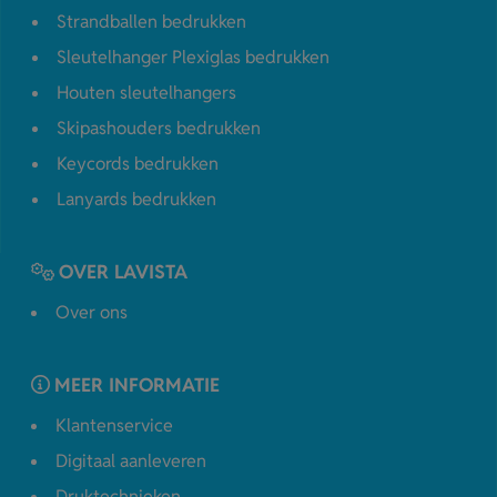
Strandballen bedrukken
Sleutelhanger Plexiglas bedrukken
Houten sleutelhangers
Skipashouders bedrukken
Keycords bedrukken
Lanyards bedrukken
OVER LAVISTA
Over ons
MEER INFORMATIE
Klantenservice
Digitaal aanleveren
Druktechnieken