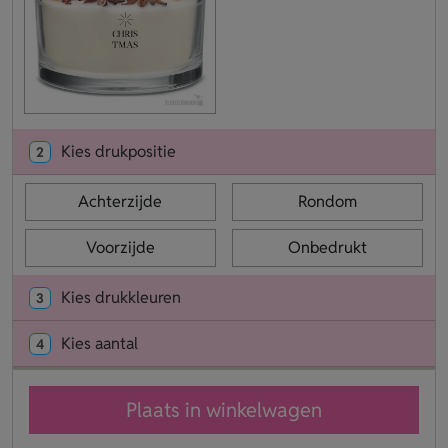
Kies drukpositie
2
Achterzijde
Rondom
Voorzijde
Onbedrukt
Kies drukkleuren
3
Kies aantal
4
Plaats in winkelwagen