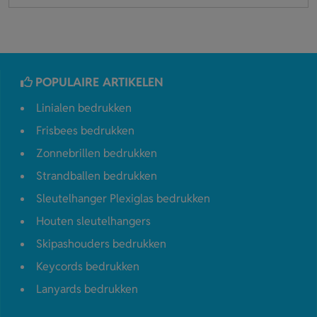
POPULAIRE ARTIKELEN
Linialen bedrukken
Frisbees bedrukken
Zonnebrillen bedrukken
Strandballen bedrukken
Sleutelhanger Plexiglas bedrukken
Houten sleutelhangers
Skipashouders bedrukken
Keycords bedrukken
Lanyards bedrukken