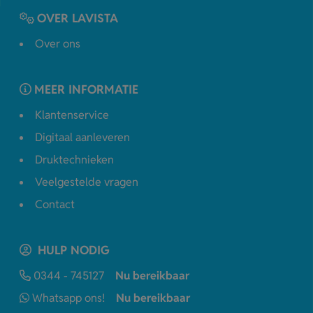
OVER LAVISTA
Over ons
MEER INFORMATIE
Klantenservice
Digitaal aanleveren
Druktechnieken
Veelgestelde vragen
Contact
HULP NODIG
0344 - 745127
Nu bereikbaar
Whatsapp ons!
Nu bereikbaar