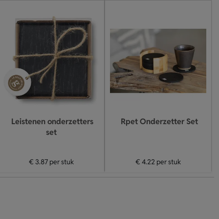
Leistenen onderzetters
Rpet Onderzetter Set
set
€ 3.87
per stuk
€ 4.22
per stuk