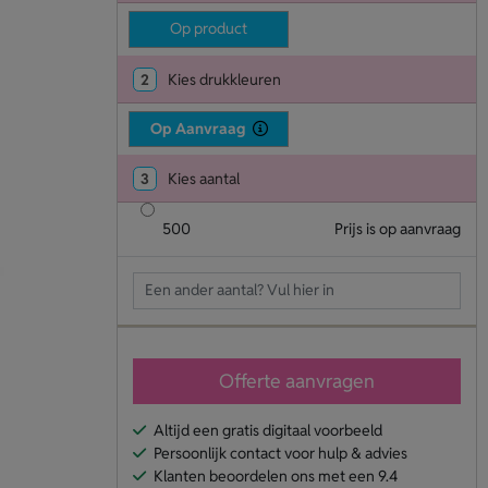
Op product
2
Kies drukkleuren
Op Aanvraag
3
Kies aantal
500
Prijs is op aanvraag
Offerte aanvragen
Altijd een gratis digitaal voorbeeld
Persoonlijk contact voor hulp & advies
Klanten beoordelen ons met een 9.4