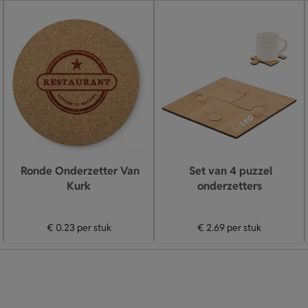
Ronde Onderzetter Van
Set van 4 puzzel
Kurk
onderzetters
€ 0.23
per stuk
€ 2.69
per stuk