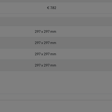
€ 7.82
297 x 297 mm
297 x 297 mm
297 x 297 mm
297 x 297 mm