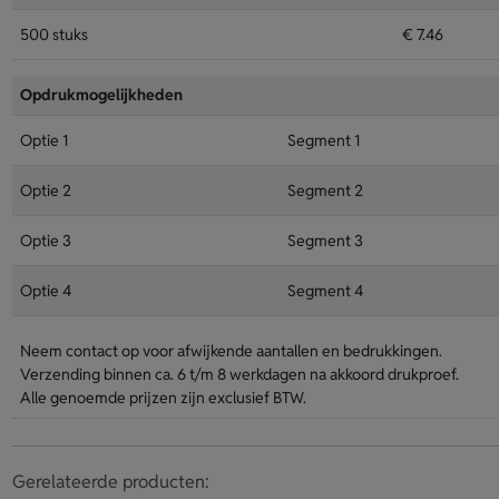
500 stuks
€ 7.46
Opdrukmogelijkheden
Optie 1
Segment 1
Optie 2
Segment 2
Optie 3
Segment 3
Optie 4
Segment 4
Neem contact op voor afwijkende aantallen en bedrukkingen.
Verzending binnen ca. 6 t/m 8 werkdagen na akkoord drukproef.
Alle genoemde prijzen zijn exclusief BTW.
Gerelateerde producten: