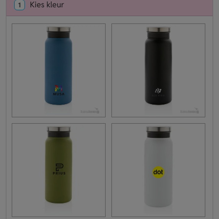
Kies kleur
1