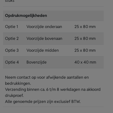
stuks
Opdrukmogelijkheden
Optie 1
Voorzijde onderaan
25 x 80 mm
Optie 2
Voorzijde bovenaan
25 x 80 mm
Optie 3
Voorzijde midden
25 x 80 mm
Optie 4
Bovenzijde
40 x 40 mm
Neem contact op voor afwijkende aantallen en
bedrukkingen.
Verzending binnen ca. 6 t/m 8 werkdagen na akkoord
drukproef.
Alle genoemde prijzen zijn exclusief BTW.