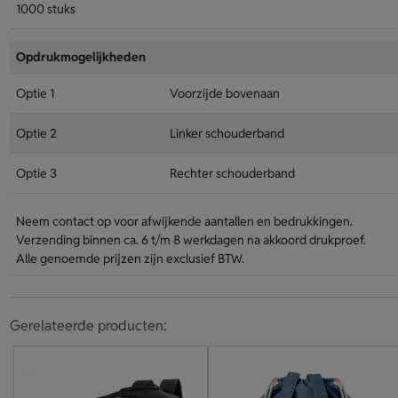
1000 stuks
Opdrukmogelijkheden
Optie 1
Voorzijde bovenaan
Optie 2
Linker schouderband
Optie 3
Rechter schouderband
Neem contact op voor afwijkende aantallen en bedrukkingen.
Verzending binnen ca. 6 t/m 8 werkdagen na akkoord drukproef.
Alle genoemde prijzen zijn exclusief BTW.
Gerelateerde producten: