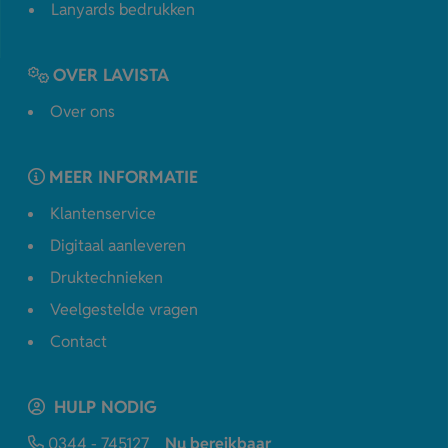
Lanyards bedrukken
OVER LAVISTA
Over ons
MEER INFORMATIE
Klantenservice
Digitaal aanleveren
Druktechnieken
Veelgestelde vragen
Contact
HULP NODIG
0344 - 745127
Nu bereikbaar