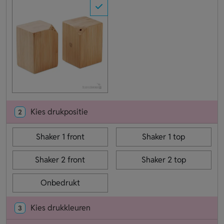
Kies drukpositie
2
Shaker 1 front
Shaker 1 top
Shaker 2 front
Shaker 2 top
Onbedrukt
Kies drukkleuren
3