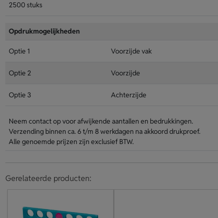
2500 stuks
Opdrukmogelijkheden
Optie 1
Voorzijde vak
Optie 2
Voorzijde
Optie 3
Achterzijde
Neem contact op voor afwijkende aantallen en bedrukkingen.
Verzending binnen ca. 6 t/m 8 werkdagen na akkoord drukproef.
Alle genoemde prijzen zijn exclusief BTW.
Gerelateerde producten: