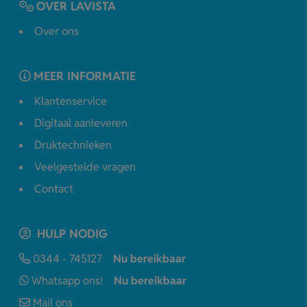
OVER LAVISTA
Over ons
MEER INFORMATIE
Klantenservice
Digitaal aanleveren
Druktechnieken
Veelgestelde vragen
Contact
HULP NODIG
0344 - 745127
Nu bereikbaar
Whatsapp ons!
Nu bereikbaar
Mail ons