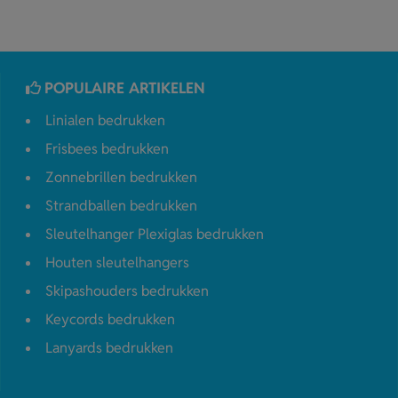
POPULAIRE ARTIKELEN
Linialen bedrukken
Frisbees bedrukken
Zonnebrillen bedrukken
Strandballen bedrukken
Sleutelhanger Plexiglas bedrukken
Houten sleutelhangers
Skipashouders bedrukken
Keycords bedrukken
Lanyards bedrukken