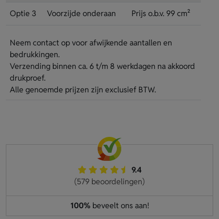
Optie 3
Voorzijde onderaan
Prijs o.b.v. 99 cm²
Neem contact op voor afwijkende aantallen en
bedrukkingen.
Verzending binnen ca. 6 t/m 8 werkdagen na akkoord
drukproef.
Alle genoemde prijzen zijn exclusief BTW.
9.4
(579 beoordelingen)
100%
beveelt ons aan!