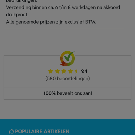
bedrukkingen.
Verzending binnen ca. 6 t/m 8 werkdagen na akkoord
drukproef.
Alle genoemde prijzen zijn exclusief BTW.
9.4
(580 beoordelingen)
100%
beveelt ons aan!
POPULAIRE ARTIKELEN