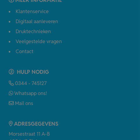
Klantenservice
Digitaal aanleveren
Druktechnieken
Veelgestelde vragen
Contact
HULP NODIG
0344 - 745127
Whatsapp ons!
Mail ons
ADRESGEGEVENS
Morsestraat 11 A-B