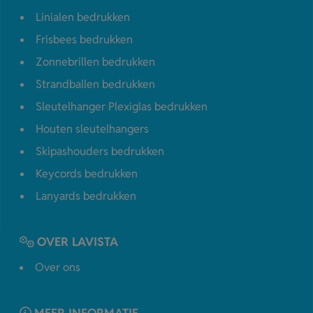
Linialen bedrukken
Frisbees bedrukken
Zonnebrillen bedrukken
Strandballen bedrukken
Sleutelhanger Plexiglas bedrukken
Houten sleutelhangers
Skipashouders bedrukken
Keycords bedrukken
Lanyards bedrukken
OVER LAVISTA
Over ons
MEER INFORMATIE