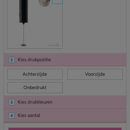
Kies drukpositie
2
Achterzijde
Voorzijde
Onbedrukt
Kies drukkleuren
3
Kies aantal
4