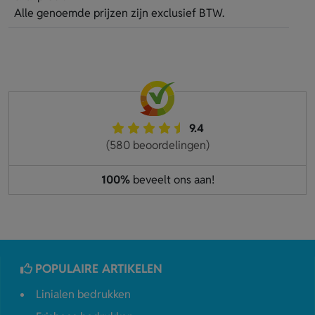
Alle genoemde prijzen zijn exclusief BTW.
9.4
(580 beoordelingen)
100%
beveelt ons aan!
POPULAIRE ARTIKELEN
Linialen bedrukken