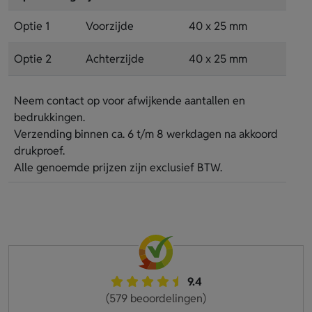
Optie 1
Voorzijde
40 x 25 mm
Optie 2
Achterzijde
40 x 25 mm
Neem contact op voor afwijkende aantallen en
bedrukkingen.
Verzending binnen ca. 6 t/m 8 werkdagen na akkoord
drukproef.
Alle genoemde prijzen zijn exclusief BTW.
9.4
(579 beoordelingen)