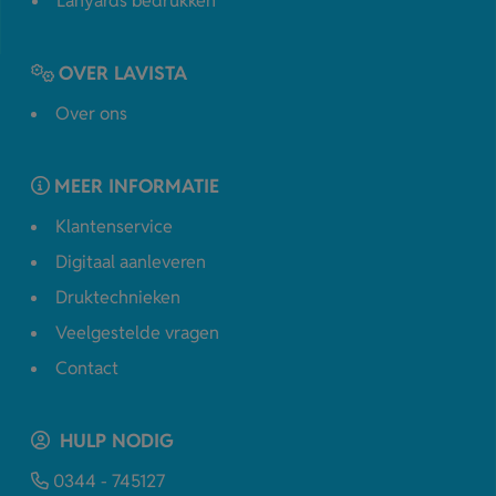
Lanyards bedrukken
OVER LAVISTA
Over ons
MEER INFORMATIE
Klantenservice
Digitaal aanleveren
Druktechnieken
Veelgestelde vragen
Contact
HULP NODIG
0344 - 745127