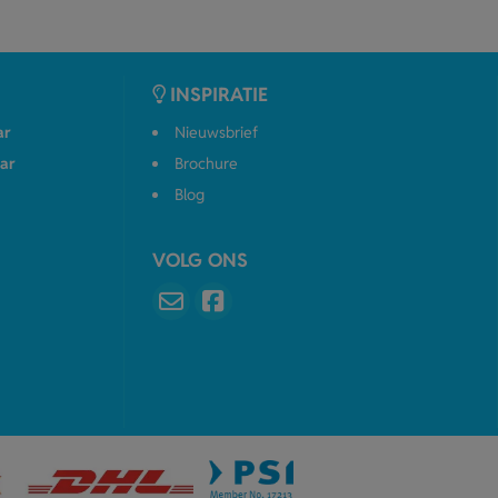
INSPIRATIE
ar
Nieuwsbrief
ar
Brochure
Blog
VOLG ONS