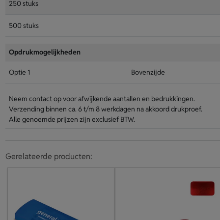
250 stuks
500 stuks
Opdrukmogelijkheden
Optie 1
Bovenzijde
Neem contact op voor afwijkende aantallen en bedrukkingen.
Verzending binnen ca. 6 t/m 8 werkdagen na akkoord drukproef.
Alle genoemde prijzen zijn exclusief BTW.
Gerelateerde producten: