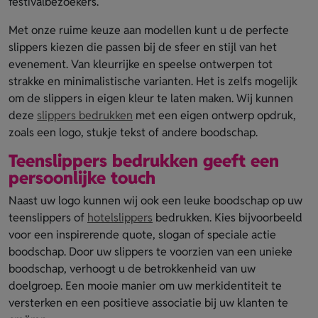
festivalbezoekers.
Met onze ruime keuze aan modellen kunt u de perfecte
slippers kiezen die passen bij de sfeer en stijl van het
evenement. Van kleurrijke en speelse ontwerpen tot
strakke en minimalistische varianten. Het is zelfs mogelijk
om de slippers in eigen kleur te laten maken. Wij kunnen
deze
slippers bedrukken
met een eigen ontwerp opdruk,
zoals een logo, stukje tekst of andere boodschap.
Teenslippers bedrukken geeft een
persoonlijke touch
Naast uw logo kunnen wij ook een leuke boodschap op uw
teenslippers of
hotelslippers
bedrukken. Kies bijvoorbeeld
voor een inspirerende quote, slogan of speciale actie
boodschap. Door uw slippers te voorzien van een unieke
boodschap, verhoogt u de betrokkenheid van uw
doelgroep. Een mooie manier om uw merkidentiteit te
versterken en een positieve associatie bij uw klanten te