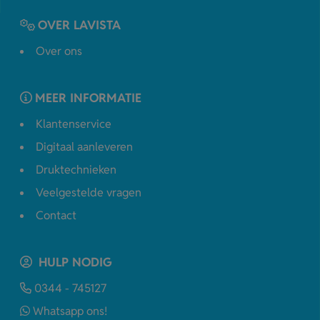
OVER LAVISTA
Over ons
MEER INFORMATIE
Klantenservice
Digitaal aanleveren
Druktechnieken
Veelgestelde vragen
Contact
HULP NODIG
0344 - 745127
Whatsapp ons!