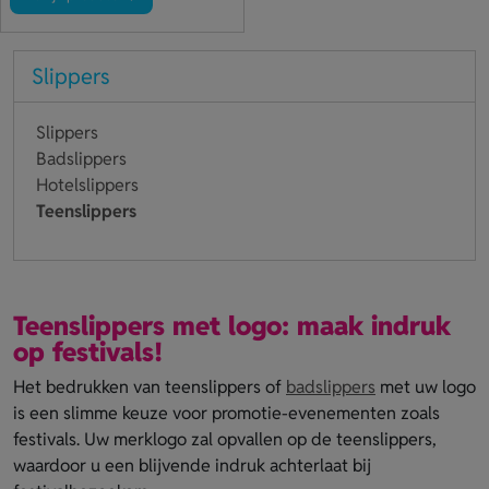
Slippers
Slippers
Badslippers
Hotelslippers
Teenslippers
Teenslippers met logo: maak indruk
op festivals!
Het bedrukken van teenslippers of
badslippers
met uw logo
is een slimme keuze voor promotie-evenementen zoals
festivals. Uw merklogo zal opvallen op de teenslippers,
waardoor u een blijvende indruk achterlaat bij