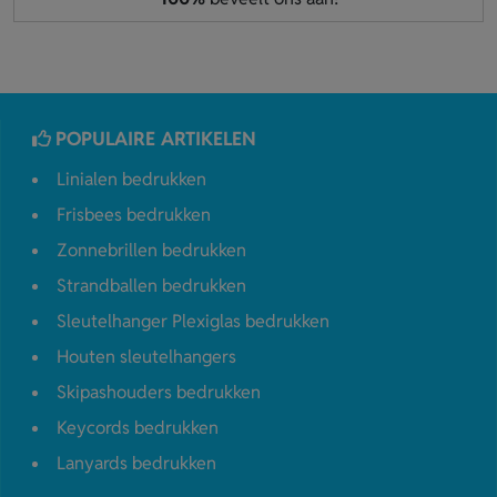
POPULAIRE ARTIKELEN
Linialen bedrukken
Frisbees bedrukken
Zonnebrillen bedrukken
Strandballen bedrukken
Sleutelhanger Plexiglas bedrukken
Houten sleutelhangers
Skipashouders bedrukken
Keycords bedrukken
Lanyards bedrukken