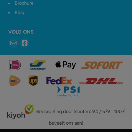
Brochure
Blog
VOLG ONS
Beoordeling door klanten: 9.4 / 579 - 100%
beveelt ons aan!