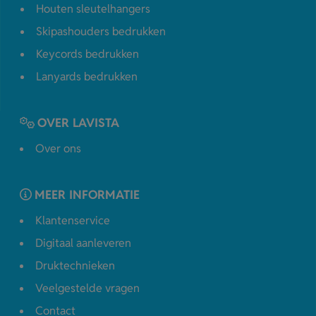
Houten sleutelhangers
Skipashouders bedrukken
Keycords bedrukken
Lanyards bedrukken
OVER LAVISTA
Over ons
MEER INFORMATIE
Klantenservice
Digitaal aanleveren
Druktechnieken
Veelgestelde vragen
Contact