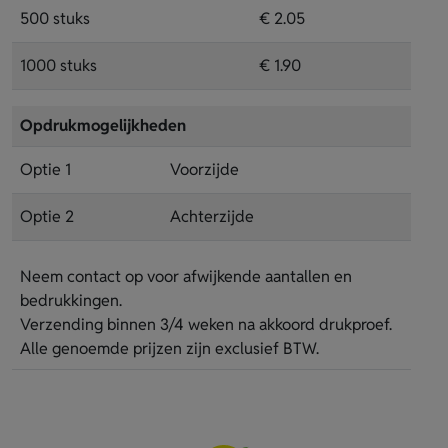
500 stuks
€ 2.05
1000 stuks
€ 1.90
Opdrukmogelijkheden
Optie 1
Voorzijde
Optie 2
Achterzijde
Neem contact op voor afwijkende aantallen en
bedrukkingen.
Verzending binnen 3/4 weken na akkoord drukproef.
Alle genoemde prijzen zijn exclusief BTW.