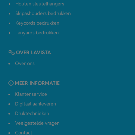
Houten sleutelhangers
Skipashouders bedrukken
Keycords bedrukken
Lanyards bedrukken
OVER LAVISTA
Over ons
MEER INFORMATIE
Klantenservice
Digitaal aanleveren
Druktechnieken
Veelgestelde vragen
Contact