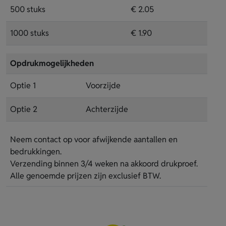
500 stuks
€ 2.05
1000 stuks
€ 1.90
Opdrukmogelijkheden
Optie 1
Voorzijde
Optie 2
Achterzijde
Neem contact op voor afwijkende aantallen en
bedrukkingen.
Verzending binnen 3/4 weken na akkoord drukproef.
Alle genoemde prijzen zijn exclusief BTW.