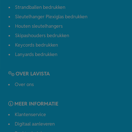
Strandballen bedrukken
Sleutelhanger Plexiglas bedrukken
Houten sleutelhangers
Skipashouders bedrukken
Keycords bedrukken
Lanyards bedrukken
OVER LAVISTA
Over ons
MEER INFORMATIE
Klantenservice
Digitaal aanleveren