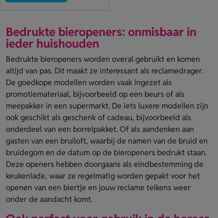
Bedrukte bieropeners: onmisbaar in
ieder huishouden
Bedrukte bieropeners worden overal gebruikt en komen
altijd van pas. Dit maakt ze interessant als reclamedrager.
De goedkope modellen worden vaak ingezet als
promotiemateriaal, bijvoorbeeld op een beurs of als
meepakker in een supermarkt. De iets luxere modellen zijn
ook geschikt als geschenk of cadeau, bijvoorbeeld als
onderdeel van een borrelpakket. Of als aandenken aan
gasten van een bruiloft, waarbij de namen van de bruid en
bruidegom en de datum op de bieropeners bedrukt staan.
Deze openers hebben doorgaans als eindbestemming de
keukenlade, waar ze regelmatig worden gepakt voor het
openen van een biertje en jouw reclame telkens weer
onder de aandacht komt.