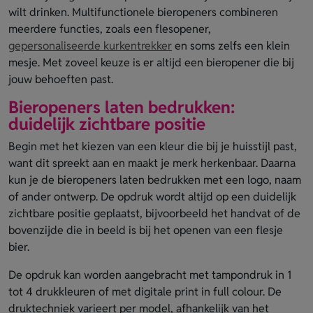
wilt drinken. Multifunctionele bieropeners combineren
meerdere functies, zoals een flesopener,
gepersonaliseerde kurkentrekker
en soms zelfs een klein
mesje. Met zoveel keuze is er altijd een bieropener die bij
jouw behoeften past.
Bieropeners laten bedrukken:
duidelijk zichtbare positie
Begin met het kiezen van een kleur die bij je huisstijl past,
want dit spreekt aan en maakt je merk herkenbaar. Daarna
kun je de bieropeners laten bedrukken met een logo, naam
of ander ontwerp. De opdruk wordt altijd op een duidelijk
zichtbare positie geplaatst, bijvoorbeeld het handvat of de
bovenzijde die in beeld is bij het openen van een flesje
bier.
De opdruk kan worden aangebracht met tampondruk in 1
tot 4 drukkleuren of met digitale print in full colour. De
druktechniek varieert per model, afhankelijk van het