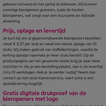
gekozen ontwerp en het aantal drukkleuren. Wij kunnen
sommige bieropeners graveren, zoals de houten
bieropeners, wat zorgt voor een duurzame en stijlvolle
afwerking.
Prijs, oplage en levertijd
Je kunt bij ons al gepersonaliseerde bieropeners bestellen
vanaf € 0,27 per stuk en vanaf een kleine oplage van 25
stuks. Wij maken gebruik van staffelkortingen, waarbij de
korting oploopt naarmate je meer stuks bestelt. Op de
productpagina van het gewenste model krijg je daar meer
inzichten in. Als je een bestelling plaatst, dan is de levertijd
circa 10 werkdagen. Heb je ze eerder nodig? Neem dan
contact op met onze klantenservice, want soms is een
spoedlevering mogelijk.
Gratis digitale drukproef van de
bieropeners met logo