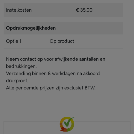
Instelkosten
€ 35.00
Opdrukmogelijkheden
Optie 1
Op product
Neem contact op voor afwijkende aantallen en
bedrukkingen.
Verzending binnen 8 werkdagen na akkoord
drukproef.
Alle genoemde prijzen zijn exclusief BTW.