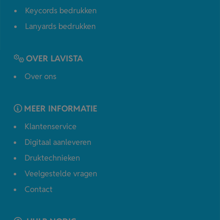
Keycords bedrukken
Lanyards bedrukken
OVER LAVISTA
Over ons
MEER INFORMATIE
Klantenservice
Digitaal aanleveren
Druktechnieken
Veelgestelde vragen
Contact