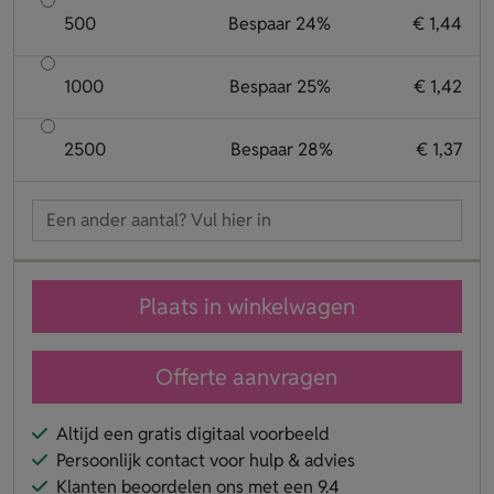
500
Bespaar 24%
€ 1,44
1000
Bespaar 25%
€ 1,42
2500
Bespaar 28%
€ 1,37
Plaats in winkelwagen
Offerte aanvragen
Altijd een gratis digitaal voorbeeld
Persoonlijk contact voor hulp & advies
Klanten beoordelen ons met een 9.4