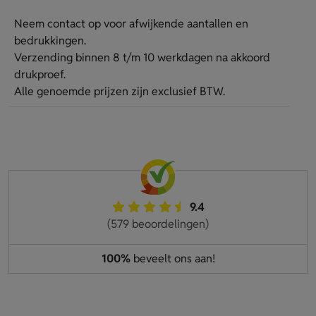
Neem contact op voor afwijkende aantallen en
bedrukkingen.
Verzending binnen 8 t/m 10 werkdagen na akkoord
drukproef.
Alle genoemde prijzen zijn exclusief BTW.
9.4
(579 beoordelingen)
100%
beveelt ons aan!