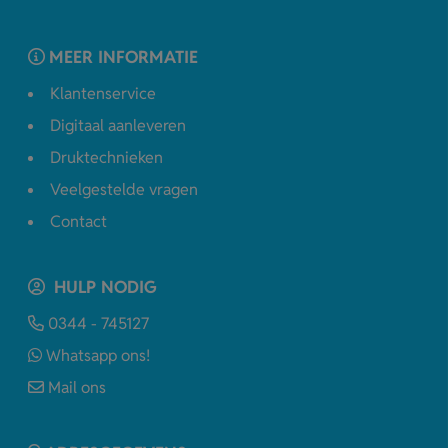
MEER INFORMATIE
Klantenservice
Digitaal aanleveren
Druktechnieken
Veelgestelde vragen
Contact
HULP NODIG
0344 - 745127
Whatsapp ons!
Mail ons