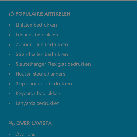
POPULAIRE ARTIKELEN
Linialen bedrukken
Frisbees bedrukken
Zonnebrillen bedrukken
Strandballen bedrukken
Sleutelhanger Plexiglas bedrukken
Houten sleutelhangers
Skipashouders bedrukken
Keycords bedrukken
Lanyards bedrukken
OVER LAVISTA
Over ons