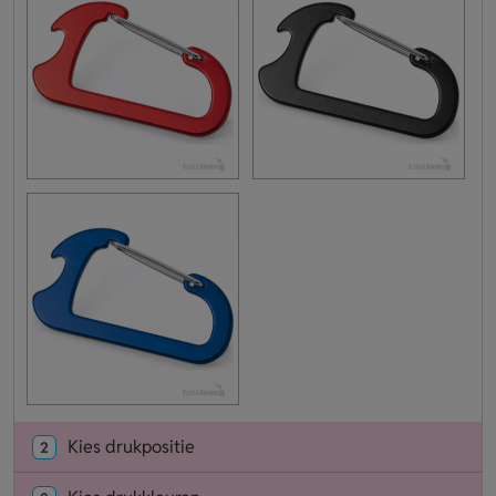
Kies drukpositie
2