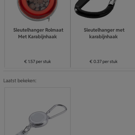
Sleutelhanger Rolmaat
Sleutelhanger met
Met Karabijnhaak
karabijnhaak
€ 1.57
per stuk
€ 0.37
per stuk
Laatst bekeken: