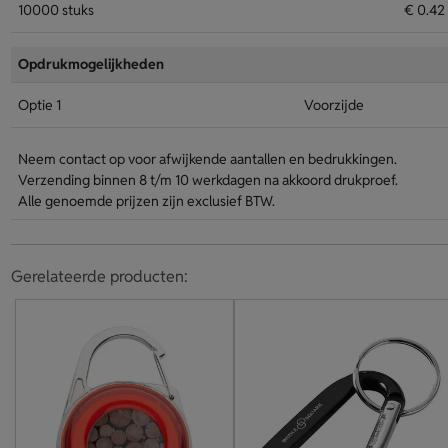
10000 stuks
€ 0.42
Opdrukmogelijkheden
Optie 1
Voorzijde
Neem contact op voor afwijkende aantallen en bedrukkingen.
Verzending binnen 8 t/m 10 werkdagen na akkoord drukproef.
Alle genoemde prijzen zijn exclusief BTW.
Gerelateerde producten: