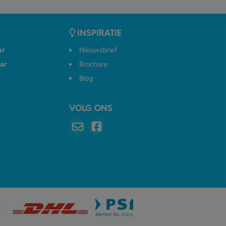
INSPIRATIE
ar
Nieuwsbrief
ar
Brochure
Blog
VOLG ONS