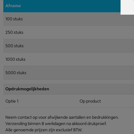
Afname
100 stuks
250 stuks
500 stuks
1000 stuks
5000 stuks
Opdrukmogelijkheden
Optie 1
Op product
Neem contact op voor afwijkende aantallen en bedrukkingen.
Verzending binnen 8 werkdagen na akkoord drukproef.
Alle genoemde prijzen zijn exclusief BTW.