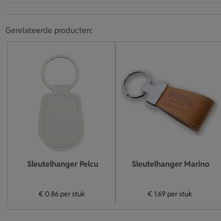
Gerelateerde producten:
Sleutelhanger Pelcu
Sleutelhanger Marino
€ 0.86
per stuk
€ 1.69
per stuk