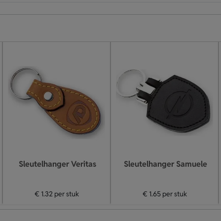
Sleutelhanger Veritas
Sleutelhanger Samuele
€ 1.32
per stuk
€ 1.65
per stuk