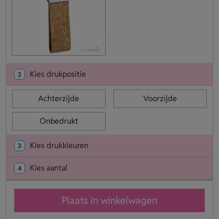
Kies drukpositie
2
Achterzijde
Voorzijde
Onbedrukt
Kies drukkleuren
3
Kies aantal
4
Plaats in winkelwagen