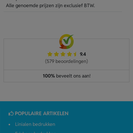
Alle genoemde prijzen zijn exclusief BTW.
9.4
(579 beoordelingen)
100%
beveelt ons aan!
POPULAIRE ARTIKELEN
Linialen bedrukken