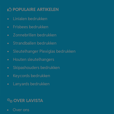
POPULAIRE ARTIKELEN
Linialen bedrukken
Frisbees bedrukken
Zonnebrillen bedrukken
Strandballen bedrukken
Sleutelhanger Plexiglas bedrukken
Houten sleutelhangers
Skipashouders bedrukken
Keycords bedrukken
Lanyards bedrukken
OVER LAVISTA
Over ons