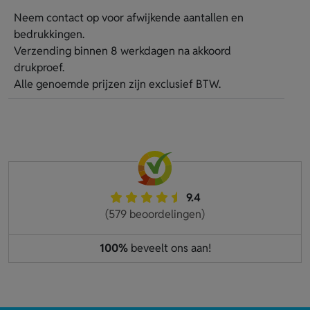
Neem contact op voor afwijkende aantallen en
bedrukkingen.
Verzending binnen 8 werkdagen na akkoord
drukproef.
Alle genoemde prijzen zijn exclusief BTW.
9.4
(579 beoordelingen)
100%
beveelt ons aan!