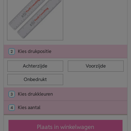
Kies drukpositie
2
Achterzijde
Voorzijde
Onbedrukt
Kies drukkleuren
3
Kies aantal
4
Plaats in winkelwagen