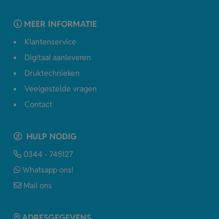
MEER INFORMATIE
Klantenservice
Digitaal aanleveren
Druktechnieken
Veelgestelde vragen
Contact
HULP NODIG
0344 - 745127
Whatsapp ons!
Mail ons
ADRESGEGEVENS