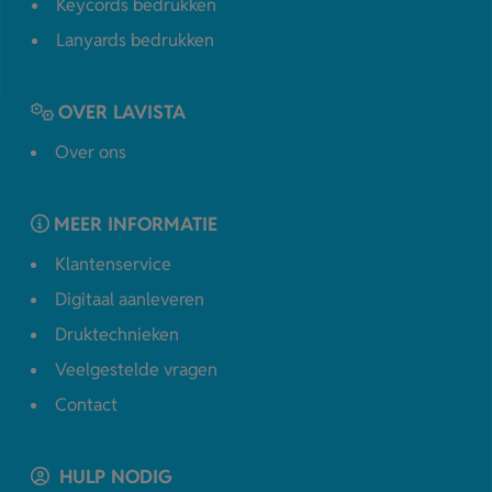
Keycords bedrukken
Lanyards bedrukken
OVER LAVISTA
Over ons
MEER INFORMATIE
Klantenservice
Digitaal aanleveren
Druktechnieken
Veelgestelde vragen
Contact
HULP NODIG