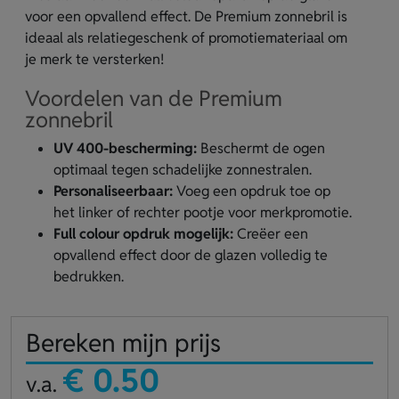
voor een opvallend effect. De Premium zonnebril is
ideaal als relatiegeschenk of promotiemateriaal om
je merk te versterken!
Voordelen van de Premium
zonnebril
UV 400-bescherming:
Beschermt de ogen
optimaal tegen schadelijke zonnestralen.
Personaliseerbaar:
Voeg een opdruk toe op
het linker of rechter pootje voor merkpromotie.
Full colour opdruk mogelijk:
Creëer een
opvallend effect door de glazen volledig te
bedrukken.
Bereken mijn prijs
€ 0.50
v.a.