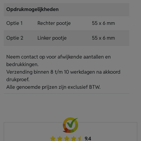
Opdrukmogelijkheden
Optie 1
Rechter pootje
55 x 6 mm
Optie 2
Linker pootje
55 x 6 mm
Neem contact op voor afwijkende aantallen en
bedrukkingen.
Verzending binnen 8 t/m 10 werkdagen na akkoord
drukproef.
Alle genoemde prijzen zijn exclusief BTW.
9.4