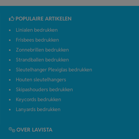
POPULAIRE ARTIKELEN
Linialen bedrukken
Frisbees bedrukken
Zonnebrillen bedrukken
Strandballen bedrukken
Sleutelhanger Plexiglas bedrukken
Houten sleutelhangers
Skipashouders bedrukken
Keycords bedrukken
Lanyards bedrukken
OVER LAVISTA