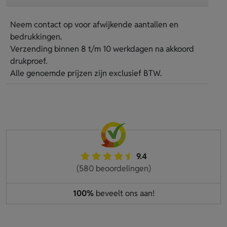
Neem contact op voor afwijkende aantallen en
bedrukkingen.
Verzending binnen 8 t/m 10 werkdagen na akkoord
drukproef.
Alle genoemde prijzen zijn exclusief BTW.
9.4
(580 beoordelingen)
100%
beveelt ons aan!