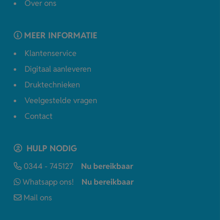
Over ons
MEER INFORMATIE
Klantenservice
Digitaal aanleveren
Druktechnieken
Veelgestelde vragen
Contact
HULP NODIG
0344 - 745127
Nu bereikbaar
Whatsapp ons!
Nu bereikbaar
Mail ons