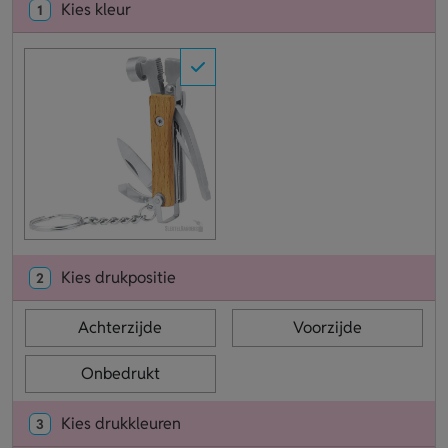
Kies kleur
1
Kies drukpositie
2
Achterzijde
Voorzijde
Onbedrukt
Kies drukkleuren
3