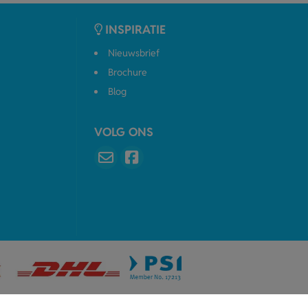
INSPIRATIE
Nieuwsbrief
Brochure
Blog
VOLG ONS