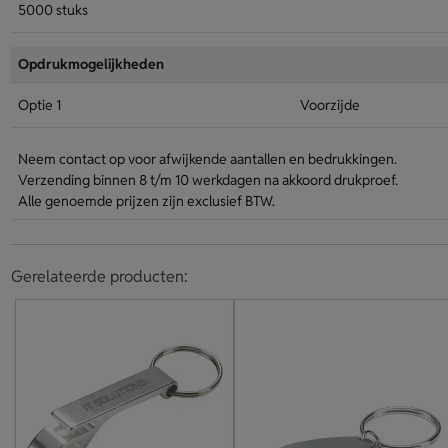
5000 stuks
Opdrukmogelijkheden
Optie 1
Voorzijde
Neem contact op voor afwijkende aantallen en bedrukkingen.
Verzending binnen 8 t/m 10 werkdagen na akkoord drukproef.
Alle genoemde prijzen zijn exclusief BTW.
Gerelateerde producten: