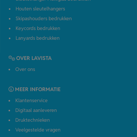
Houten sleutelhangers
Skipashouders bedrukken
Keycords bedrukken
Lanyards bedrukken
OVER LAVISTA
Over ons
MEER INFORMATIE
Klantenservice
Digitaal aanleveren
Druktechnieken
Veelgestelde vragen