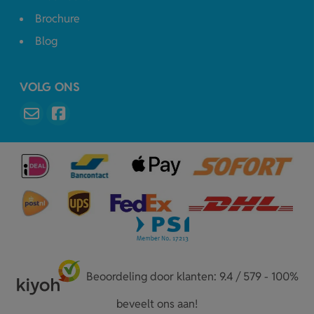
Brochure
Blog
VOLG ONS
Beoordeling door klanten: 9.4 / 579 - 100%
beveelt ons aan!