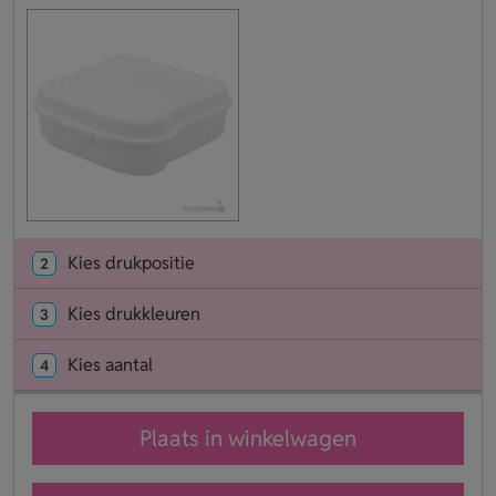
Kies drukpositie
2
Kies drukkleuren
3
Kies aantal
4
Plaats in winkelwagen