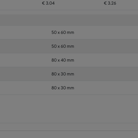
€ 3.04
€ 3.26
50 x 60 mm
50 x 60 mm
80 x 40 mm
80 x 30 mm
80 x 30 mm