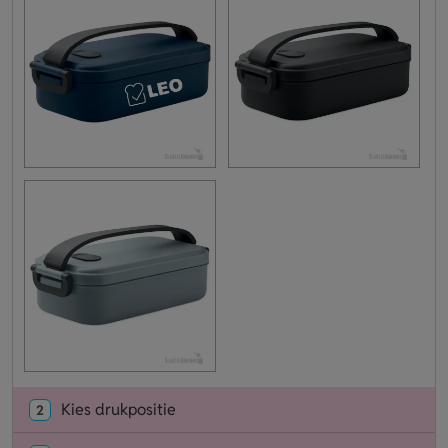
Kies drukpositie
2