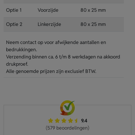
Optie 1
Voorzijde
80 x 25 mm
Optie 2
Linkerzijde
80 x 25 mm
Neem contact op voor afwijkende aantallen en
bedrukkingen.
Verzending binnen ca. 6 t/m 8 werkdagen na akkoord
drukproef.
Alle genoemde prijzen zijn exclusief BTW.
9.4
(579 beoordelingen)