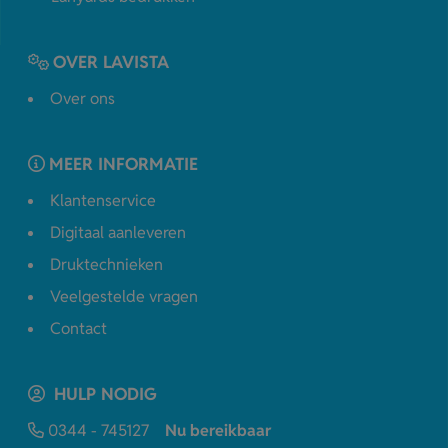
OVER LAVISTA
Over ons
MEER INFORMATIE
Klantenservice
Digitaal aanleveren
Druktechnieken
Veelgestelde vragen
Contact
HULP NODIG
0344 - 745127
Nu bereikbaar