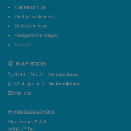
Klantenservice
Digitaal aanleveren
Druktechnieken
Veelgestelde vragen
Contact
HULP NODIG
0344 - 745127
Nu bereikbaar
Whatsapp ons!
Nu bereikbaar
Mail ons
ADRESGEGEVENS
Morsestraat 11 A-B
4004 JP Tiel