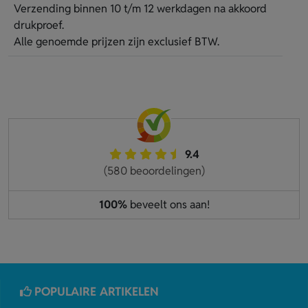
Verzending binnen 10 t/m 12 werkdagen na akkoord
drukproef.
Alle genoemde prijzen zijn exclusief BTW.
9.4
(580 beoordelingen)
100%
beveelt ons aan!
POPULAIRE ARTIKELEN