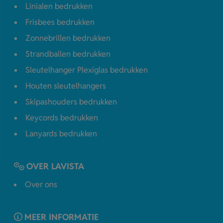
Linialen bedrukken
Frisbees bedrukken
Zonnebrillen bedrukken
Strandballen bedrukken
Sleutelhanger Plexiglas bedrukken
Houten sleutelhangers
Skipashouders bedrukken
Keycords bedrukken
Lanyards bedrukken
OVER LAVISTA
Over ons
MEER INFORMATIE