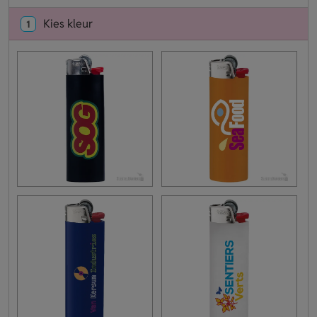
Kies kleur
1