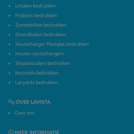
Linialen bedrukken
Frisbees bedrukken
Zonnebrillen bedrukken
Strandballen bedrukken
Sleutelhanger Plexiglas bedrukken
Houten sleutelhangers
Skipashouders bedrukken
Keycords bedrukken
Lanyards bedrukken
OVER LAVISTA
Over ons
MEER INFORMATIE