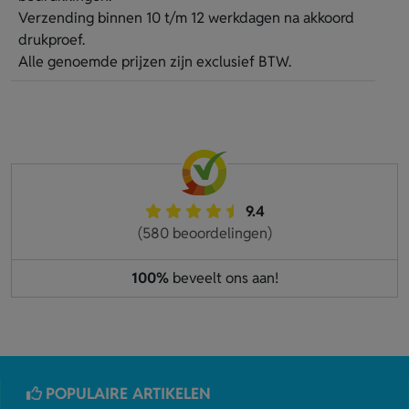
Verzending binnen 10 t/m 12 werkdagen na akkoord
drukproef.
Alle genoemde prijzen zijn exclusief BTW.
9.4
(580 beoordelingen)
100%
beveelt ons aan!
POPULAIRE ARTIKELEN