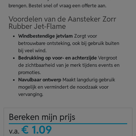
brengen. Bestel snel of vraag een offerte aan.
Voordelen van de Aansteker Zorr
Rubber Jet-Flame
Windbestendige jetvlam
Zorgt voor
betrouwbare ontsteking, ook bij gebruik buiten
bij veel wind.
Bedrukking op voor- en achterzijde
Vergroot
de zichtbaarheid van je merk tijdens events en
promoties.
Navulbaar ontwerp
Maakt langdurig gebruik
mogelijk en vermindert de noodzaak voor
vervanging.
Bereken mijn prijs
€ 1.09
v.a.