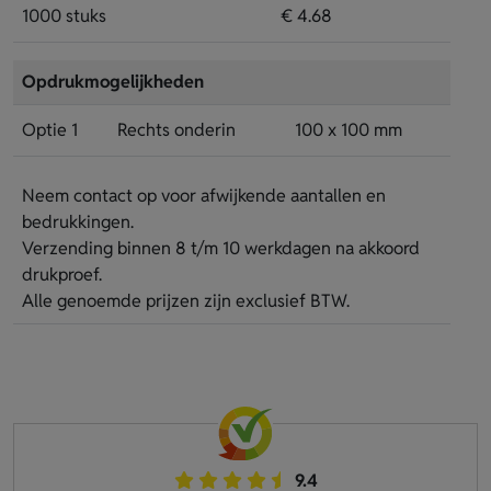
1000 stuks
€ 4.68
Opdrukmogelijkheden
Optie 1
Rechts onderin
100 x 100 mm
Neem contact op voor afwijkende aantallen en
bedrukkingen.
Verzending binnen 8 t/m 10 werkdagen na akkoord
drukproef.
Alle genoemde prijzen zijn exclusief BTW.
9.4