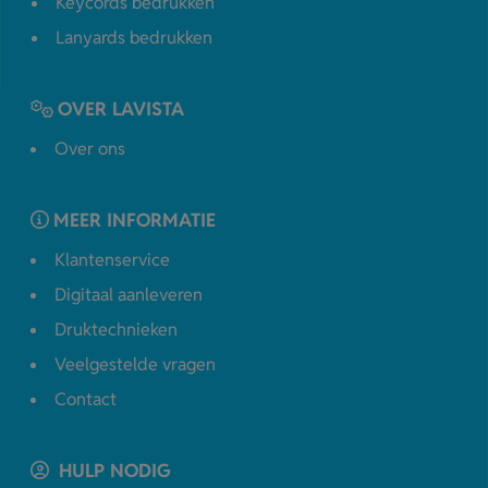
Keycords bedrukken
Lanyards bedrukken
OVER LAVISTA
Over ons
MEER INFORMATIE
Klantenservice
Digitaal aanleveren
Druktechnieken
Veelgestelde vragen
Contact
HULP NODIG