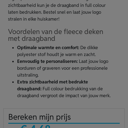
zichtbaarheid kun je de draagband in full colour
laten bedrukken. Bestel snel en laat jouw logo
stralen in elke huiskamer!
Voordelen van de fleece deken
met draagband
Optimale warmte en comfort:
De dikke
polyester stof houdt je warm en zacht.
Eenvoudig te personaliseren:
Laat jouw logo
borduren of graveren voor een professionele
uitstraling.
Extra zichtbaarheid met bedrukte
draagband:
Full colour bedrukking van de
draagband vergroot de impact van jouw merk.
Bereken mijn prijs