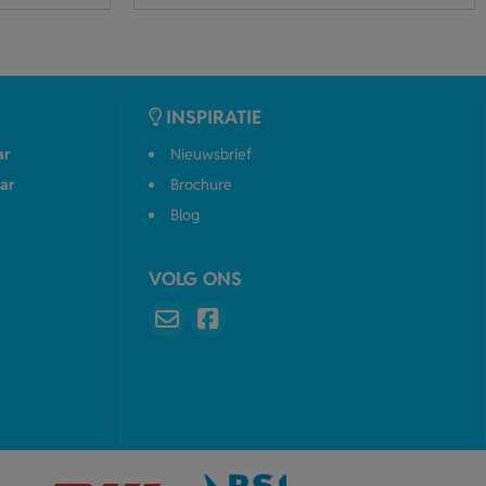
INSPIRATIE
ar
Nieuwsbrief
ar
Brochure
Blog
VOLG ONS