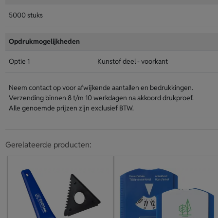
5000 stuks
Opdrukmogelijkheden
Optie 1
Kunstof deel - voorkant
Neem contact op voor afwijkende aantallen en bedrukkingen.
Verzending binnen 8 t/m 10 werkdagen na akkoord drukproef.
Alle genoemde prijzen zijn exclusief BTW.
Gerelateerde producten: