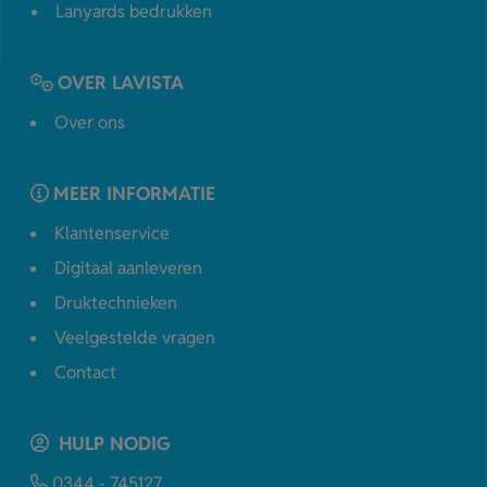
Lanyards bedrukken
OVER LAVISTA
Over ons
MEER INFORMATIE
Klantenservice
Digitaal aanleveren
Druktechnieken
Veelgestelde vragen
Contact
HULP NODIG
0344 - 745127