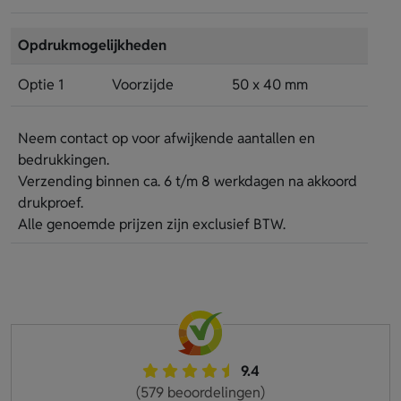
Opdrukmogelijkheden
Optie 1
Voorzijde
50 x 40 mm
Neem contact op voor afwijkende aantallen en
bedrukkingen.
Verzending binnen ca. 6 t/m 8 werkdagen na akkoord
drukproef.
Alle genoemde prijzen zijn exclusief BTW.
9.4
(579 beoordelingen)