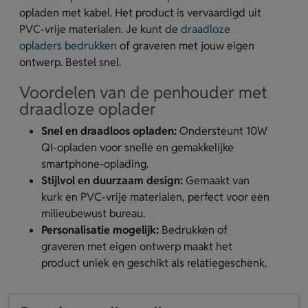
opladen met kabel. Het product is vervaardigd uit
PVC-vrije materialen. Je kunt de
draadloze
opladers bedrukken
of graveren met jouw eigen
ontwerp. Bestel snel.
Voordelen van de penhouder met
draadloze oplader
Snel en draadloos opladen:
Ondersteunt 10W
QI-opladen voor snelle en gemakkelijke
smartphone-oplading.
Stijlvol en duurzaam design:
Gemaakt van
kurk en PVC-vrije materialen, perfect voor een
milieubewust bureau.
Personalisatie mogelijk:
Bedrukken of
graveren met eigen ontwerp maakt het
product uniek en geschikt als relatiegeschenk.