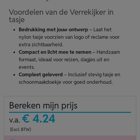
Voordelen van de Verrekijker in
tasje
Bedrukking met jouw ontwerp
– Laat het
nylon tasje voorzien van logo of reclame voor
extra zichtbaarheid.
Compact en licht mee te nemen
– Handzaam
formaat, ideaal voor reizen, dagjes uit en
events.
Compleet geleverd
– Inclusief stevig tasje en
schoonmaakdoekje voor goed onderhoud.
Bereken mijn prijs
€ 4.24
v.a.
(Excl. BTW)