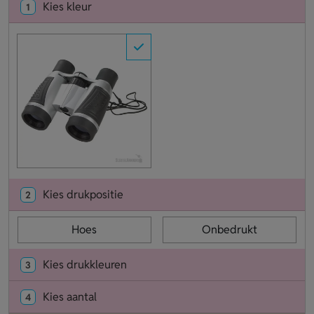
Kies kleur
1
Kies drukpositie
2
Hoes
Onbedrukt
Kies drukkleuren
3
Kies aantal
4