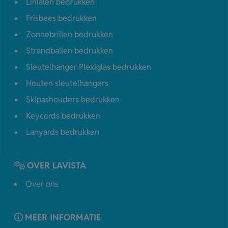
Linialen bedrukken
Frisbees bedrukken
Zonnebrillen bedrukken
Strandballen bedrukken
Sleutelhanger Plexiglas bedrukken
Houten sleutelhangers
Skipashouders bedrukken
Keycords bedrukken
Lanyards bedrukken
OVER LAVISTA
Over ons
MEER INFORMATIE