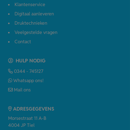
Klantenservice
Digitaal aanleveren
Druktechnieken
Veelgestelde vragen
Contact
HULP NODIG
0344 - 745127
Whatsapp ons!
Mail ons
ADRESGEGEVENS
Morsestraat 11 A-B
4004 JP Tiel