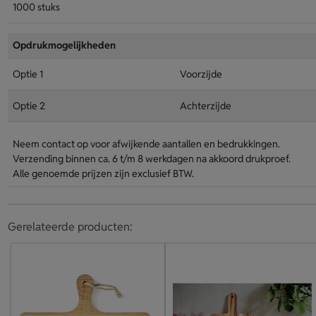
1000 stuks
Opdrukmogelijkheden
Optie 1
Voorzijde
Optie 2
Achterzijde
Neem contact op voor afwijkende aantallen en bedrukkingen.
Verzending binnen ca. 6 t/m 8 werkdagen na akkoord drukproef.
Alle genoemde prijzen zijn exclusief BTW.
Gerelateerde producten: