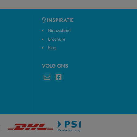
INSPIRATIE
Nieuwsbrief
Brochure
Blog
VOLG ONS