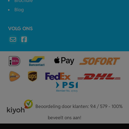
Brochure
Blog
VOLG ONS
Beoordeling door klanten: 9.4 / 579 - 100%
beveelt ons aan!