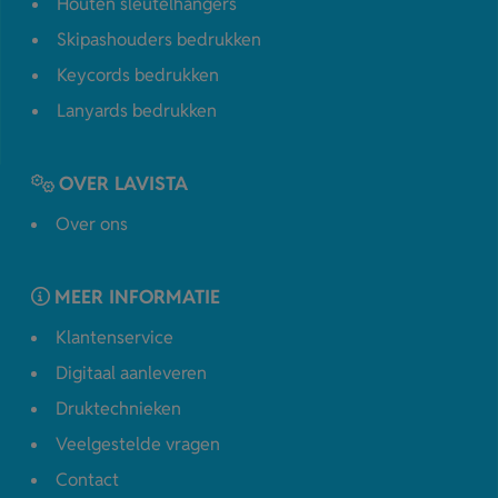
Houten sleutelhangers
Skipashouders bedrukken
Keycords bedrukken
Lanyards bedrukken
OVER LAVISTA
Over ons
MEER INFORMATIE
Klantenservice
Digitaal aanleveren
Druktechnieken
Veelgestelde vragen
Contact