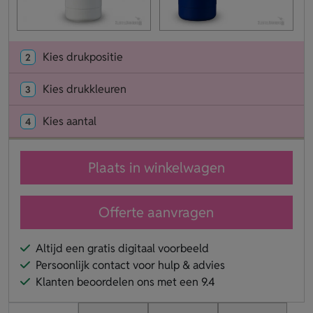
Kies drukpositie
2
Kies drukkleuren
3
Kies aantal
4
Plaats in winkelwagen
Offerte aanvragen
Altijd een gratis digitaal voorbeeld
Persoonlijk contact voor hulp & advies
Klanten beoordelen ons met een 9.4