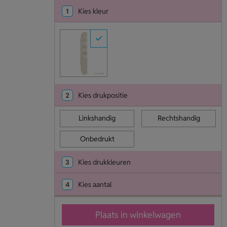
1
Kies kleur
2
Kies drukpositie
Linkshandig
Rechtshandig
Onbedrukt
3
Kies drukkleuren
4
Kies aantal
Plaats in winkelwagen