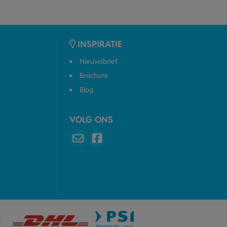
INSPIRATIE
Nieuwsbrief
Brochure
Blog
VOLG ONS