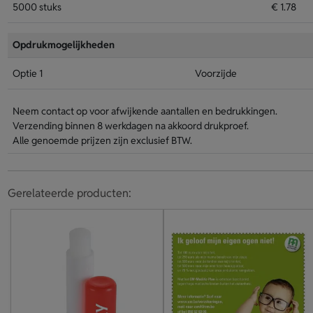
5000 stuks
€ 1.78
Opdrukmogelijkheden
Optie 1
Voorzijde
Neem contact op voor afwijkende aantallen en bedrukkingen.
Verzending binnen 8 werkdagen na akkoord drukproef.
Alle genoemde prijzen zijn exclusief BTW.
Gerelateerde producten: