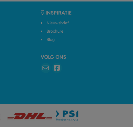
INSPIRATIE
Nieuwsbrief
Brochure
Blog
VOLG ONS