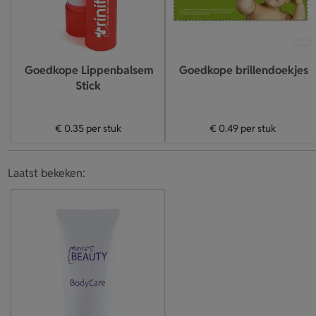
Goedkope Lippenbalsem
Goedkope brillendoekjes
Stick
€ 0.35
per stuk
€ 0.49
per stuk
Laatst bekeken: