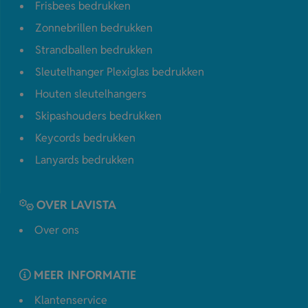
Frisbees bedrukken
Zonnebrillen bedrukken
Strandballen bedrukken
Sleutelhanger Plexiglas bedrukken
Houten sleutelhangers
Skipashouders bedrukken
Keycords bedrukken
Lanyards bedrukken
OVER LAVISTA
Over ons
MEER INFORMATIE
Klantenservice