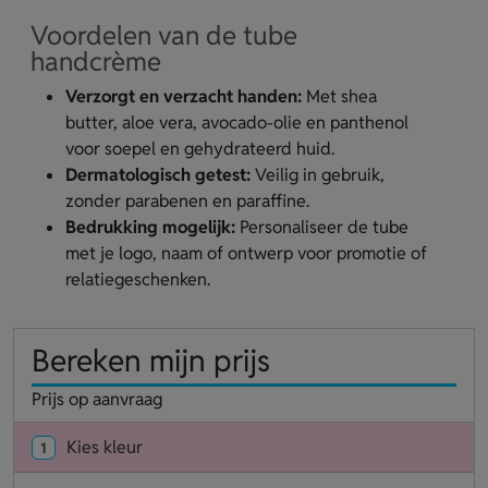
Voordelen van de tube
handcrème
Verzorgt en verzacht handen:
Met shea
butter, aloe vera, avocado-olie en panthenol
voor soepel en gehydrateerd huid.
Dermatologisch getest:
Veilig in gebruik,
zonder parabenen en paraffine.
Bedrukking mogelijk:
Personaliseer de tube
met je logo, naam of ontwerp voor promotie of
relatiegeschenken.
Bereken mijn prijs
Prijs op aanvraag
Kies kleur
1