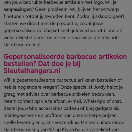
van jouw bedrukte barbecue artikelen met logo. Wil je
aanpassingen? Geen probleem! Wij blijven het ontwerp
finetunen totdat jij tevreden bent. Zodra jij akkoord geeft,
starten we direct met de productie, zodat jouw
gepersonaliseerde bbq set snel geleverd wordt binnen 2
weken. Bestel direct online en ervaar onze uitstekende
klantbeoordeling!
Gepersonaliseerde barbecue artikelen
bestellen? Dat doe je bij
Sleutelhangers.nl
Wil je gepersonaliseerde barbecue artikelen bestellen of
heb je nog andere vragen? Onze specialist Jordy helpt je
graag met advies over barbecue artikelen bedrukken.
Neem contact op via telefoon, e-mail, WhatsApp of chat.
Bestel jouw bbq accessoires cadeau of bbq gadgets als
relatiegeschenk en profiteer van onze scherpe prijzen,
snelle levering en gratis verzending. Met een uitstekende
klantbeoordeling van 9.7 op Kiyoh ben je verzekerd van