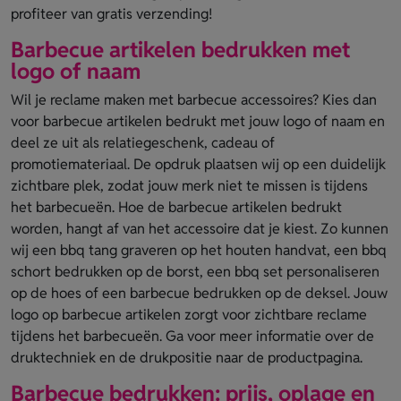
profiteer van gratis verzending!
Barbecue artikelen bedrukken met
logo of naam
Wil je reclame maken met barbecue accessoires? Kies dan
voor barbecue artikelen bedrukt met jouw logo of naam en
deel ze uit als relatiegeschenk, cadeau of
promotiemateriaal. De opdruk plaatsen wij op een duidelijk
zichtbare plek, zodat jouw merk niet te missen is tijdens
het barbecueën. Hoe de barbecue artikelen bedrukt
worden, hangt af van het accessoire dat je kiest. Zo kunnen
wij een bbq tang graveren op het houten handvat, een bbq
schort bedrukken op de borst, een bbq set personaliseren
op de hoes of een barbecue bedrukken op de deksel. Jouw
logo op barbecue artikelen zorgt voor zichtbare reclame
tijdens het barbecueën. Ga voor meer informatie over de
druktechniek en de drukpositie naar de productpagina.
Barbecue bedrukken: prijs, oplage en