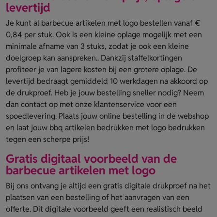
levertijd
Je kunt al barbecue artikelen met logo bestellen vanaf €
0,84 per stuk. Ook is een kleine oplage mogelijk met een
minimale afname van 3 stuks, zodat je ook een kleine
doelgroep kan aanspreken.. Dankzij staffelkortingen
profiteer je van lagere kosten bij een grotere oplage. De
levertijd bedraagt gemiddeld 10 werkdagen na akkoord op
de drukproef. Heb je jouw bestelling sneller nodig? Neem
dan contact op met onze klantenservice voor een
spoedlevering. Plaats jouw online bestelling in de webshop
en laat jouw bbq artikelen bedrukken met logo bedrukken
tegen een scherpe prijs!
Gratis digitaal voorbeeld van de
barbecue artikelen met logo
Bij ons ontvang je altijd een gratis digitale drukproef na het
plaatsen van een bestelling of het aanvragen van een
offerte. Dit digitale voorbeeld geeft een realistisch beeld