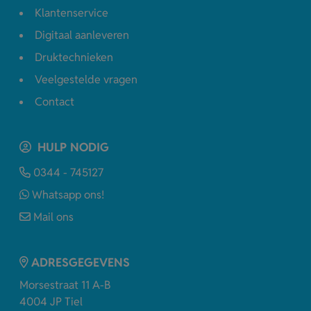
Klantenservice
Digitaal aanleveren
Druktechnieken
Veelgestelde vragen
Contact
HULP NODIG
0344 - 745127
Whatsapp ons!
Mail ons
ADRESGEGEVENS
Morsestraat 11 A-B
4004 JP Tiel