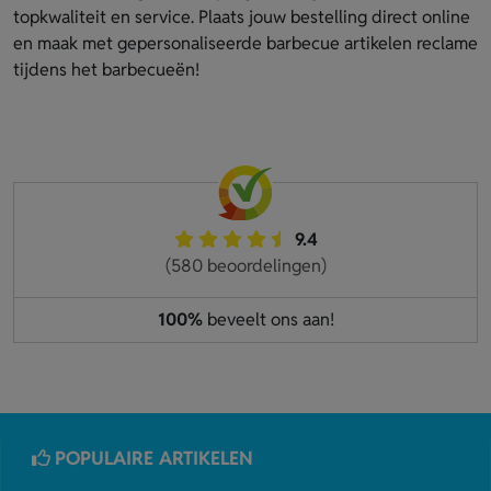
topkwaliteit en service. Plaats jouw bestelling direct online
en maak met gepersonaliseerde barbecue artikelen reclame
tijdens het barbecueën!
9.4
(580 beoordelingen)
100%
beveelt ons aan!
POPULAIRE ARTIKELEN