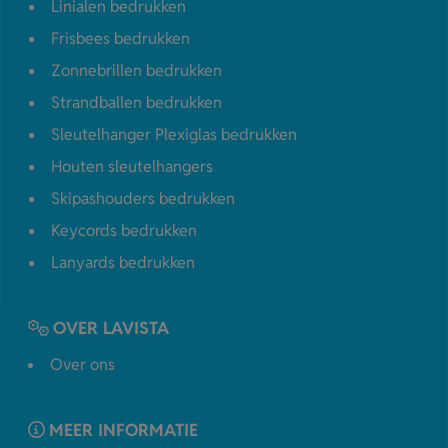
Linialen bedrukken
Frisbees bedrukken
Zonnebrillen bedrukken
Strandballen bedrukken
Sleutelhanger Plexiglas bedrukken
Houten sleutelhangers
Skipashouders bedrukken
Keycords bedrukken
Lanyards bedrukken
OVER LAVISTA
Over ons
MEER INFORMATIE