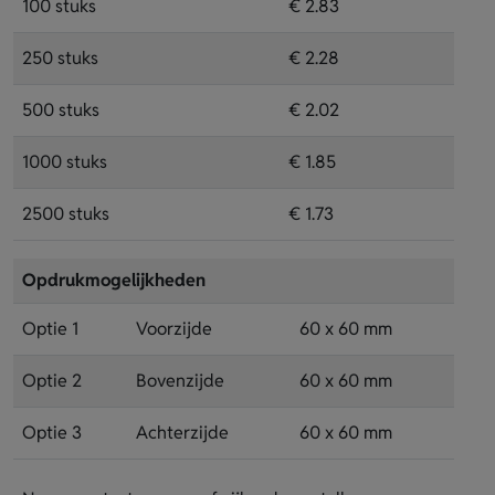
100 stuks
€ 2.83
250 stuks
€ 2.28
500 stuks
€ 2.02
1000 stuks
€ 1.85
2500 stuks
€ 1.73
Opdrukmogelijkheden
Optie 1
Voorzijde
60 x 60 mm
Optie 2
Bovenzijde
60 x 60 mm
Optie 3
Achterzijde
60 x 60 mm