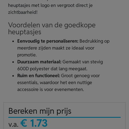
heuptasjes met logo en vergroot direct je
zichtbaarheid!
Voordelen van de goedkope
heuptasjes
Eenvoudig te personaliseren:
Bedrukking op
meerdere zijden maakt ze ideaal voor
promotie.
Duurzaam materiaal:
Gemaakt van stevig
600D polyester dat lang meegaat.
Ruim en functioneel:
Groot genoeg voor
essentials, waardoor het een nuttige
accessoire is voor evenementen.
Bereken mijn prijs
€ 1.73
v.a.