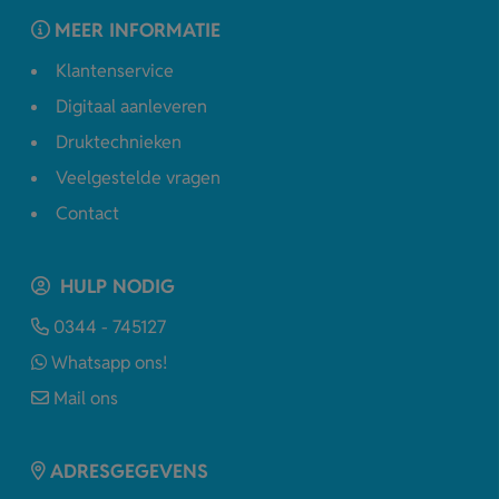
MEER INFORMATIE
Klantenservice
Digitaal aanleveren
Druktechnieken
Veelgestelde vragen
Contact
HULP NODIG
0344 - 745127
Whatsapp ons!
Mail ons
ADRESGEGEVENS