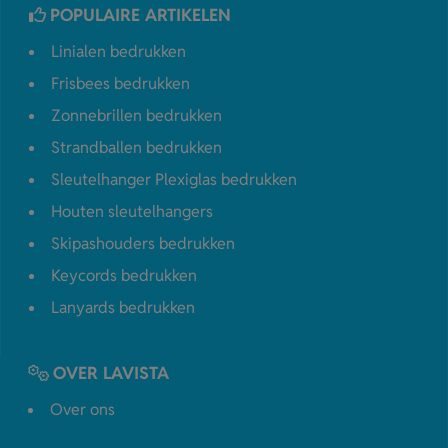
POPULAIRE ARTIKELEN
Linialen bedrukken
Frisbees bedrukken
Zonnebrillen bedrukken
Strandballen bedrukken
Sleutelhanger Plexiglas bedrukken
Houten sleutelhangers
Skipashouders bedrukken
Keycords bedrukken
Lanyards bedrukken
OVER LAVISTA
Over ons