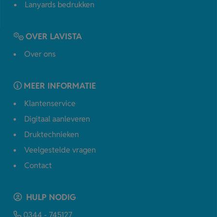
Lanyards bedrukken
OVER LAVISTA
Over ons
MEER INFORMATIE
Klantenservice
Digitaal aanleveren
Druktechnieken
Veelgestelde vragen
Contact
HULP NODIG
0344 - 745127