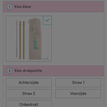
Kies kleur
1
Kies drukpositie
2
Achterzijde
Straw 1
Straw 2
Voorzijde
Onbedrukt