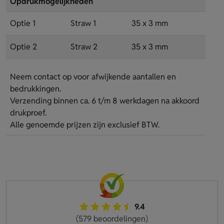
Opdrukmogelijkheden
Optie 1
Straw 1
35 x 3 mm
Optie 2
Straw 2
35 x 3 mm
Neem contact op voor afwijkende aantallen en
bedrukkingen.
Verzending binnen ca. 6 t/m 8 werkdagen na akkoord
drukproef.
Alle genoemde prijzen zijn exclusief BTW.
9.4
(579 beoordelingen)