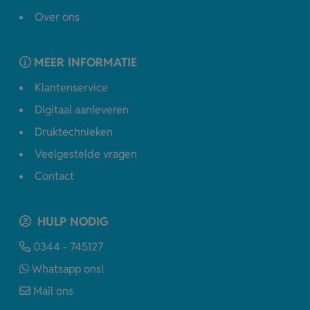
Over ons
MEER INFORMATIE
Klantenservice
Digitaal aanleveren
Druktechnieken
Veelgestelde vragen
Contact
HULP NODIG
0344 - 745127
Whatsapp ons!
Mail ons