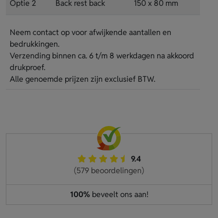
Optie 2
Back rest back
150 x 80 mm
Neem contact op voor afwijkende aantallen en
bedrukkingen.
Verzending binnen ca. 6 t/m 8 werkdagen na akkoord
drukproef.
Alle genoemde prijzen zijn exclusief BTW.
9.4
(579 beoordelingen)
100%
beveelt ons aan!