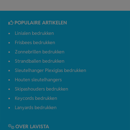
POPULAIRE ARTIKELEN
Linialen bedrukken
Frisbees bedrukken
Zonnebrillen bedrukken
Strandballen bedrukken
Sleutelhanger Plexiglas bedrukken
Houten sleutelhangers
Skipashouders bedrukken
Keycords bedrukken
Lanyards bedrukken
OVER LAVISTA