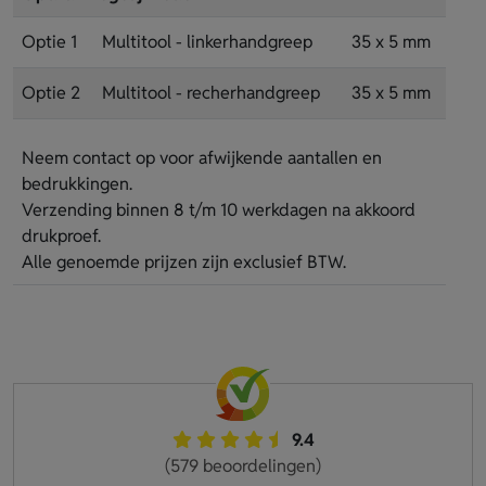
Optie 1
Multitool - linkerhandgreep
35 x 5 mm
Optie 2
Multitool - recherhandgreep
35 x 5 mm
Neem contact op voor afwijkende aantallen en
bedrukkingen.
Verzending binnen 8 t/m 10 werkdagen na akkoord
drukproef.
Alle genoemde prijzen zijn exclusief BTW.
9.4
(579 beoordelingen)