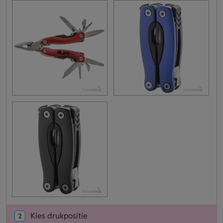
Kies drukpositie
2