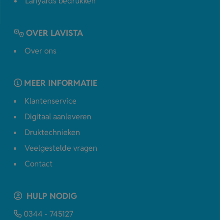
Lanyards bedrukken
OVER LAVISTA
Over ons
MEER INFORMATIE
Klantenservice
Digitaal aanleveren
Druktechnieken
Veelgestelde vragen
Contact
HULP NODIG
0344 - 745127