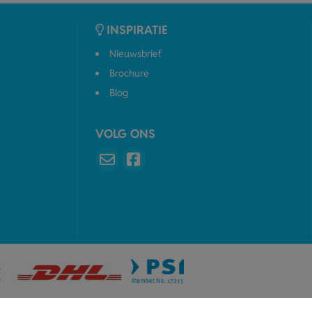
INSPIRATIE
Nieuwsbrief
Brochure
Blog
VOLG ONS