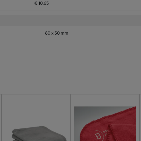
€ 10.65
80 x 50 mm