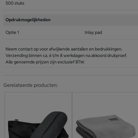
500 stuks
Opdrukmogelijkheden
Optie 1
Inlay pad
Neem contact op voor afwijkende aantallen en bedrukkingen.
Verzending binnen ca. 6 t/m 8 werkdagen na akkoord drukproef.
Alle genoemde prijzen zijn exclusief BTW.
Gerelateerde producten: