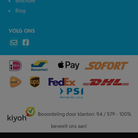
Brochure
Blog
VOLG ONS
Beoordeling door klanten: 9.4 / 579 - 100%
beveelt ons aan!