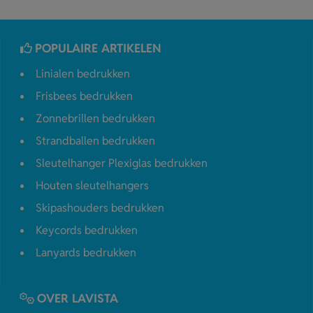
POPULAIRE ARTIKELEN
Linialen bedrukken
Frisbees bedrukken
Zonnebrillen bedrukken
Strandballen bedrukken
Sleutelhanger Plexiglas bedrukken
Houten sleutelhangers
Skipashouders bedrukken
Keycords bedrukken
Lanyards bedrukken
OVER LAVISTA