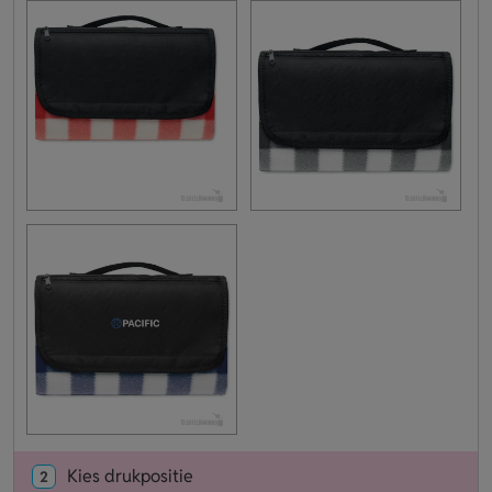
Kies drukpositie
2