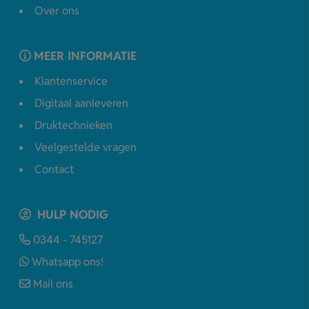
Over ons
MEER INFORMATIE
Klantenservice
Digitaal aanleveren
Druktechnieken
Veelgestelde vragen
Contact
HULP NODIG
0344 - 745127
Whatsapp ons!
Mail ons