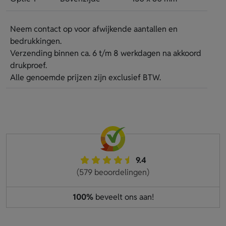
Neem contact op voor afwijkende aantallen en
bedrukkingen.
Verzending binnen ca. 6 t/m 8 werkdagen na akkoord
drukproef.
Alle genoemde prijzen zijn exclusief BTW.
9.4
(579 beoordelingen)
100%
beveelt ons aan!