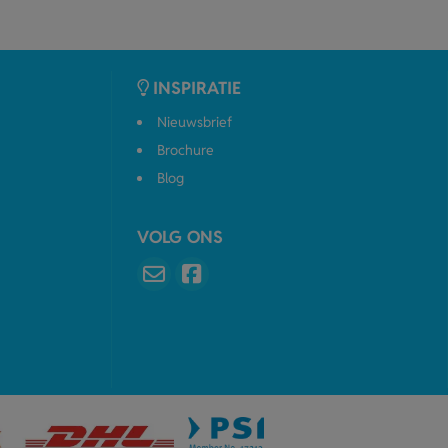
INSPIRATIE
Nieuwsbrief
Brochure
Blog
VOLG ONS