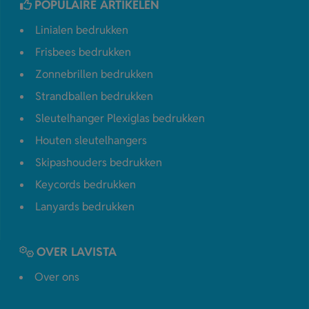
POPULAIRE ARTIKELEN
Linialen bedrukken
Frisbees bedrukken
Zonnebrillen bedrukken
Strandballen bedrukken
Sleutelhanger Plexiglas bedrukken
Houten sleutelhangers
Skipashouders bedrukken
Keycords bedrukken
Lanyards bedrukken
OVER LAVISTA
Over ons