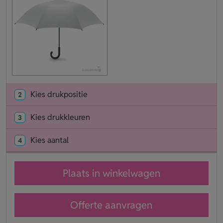
Kies drukpositie
2
Kies drukkleuren
3
Kies aantal
4
Plaats in winkelwagen
Offerte aanvragen