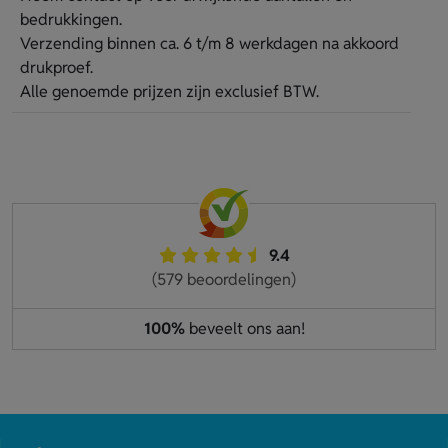
bedrukkingen.
Verzending binnen ca. 6 t/m 8 werkdagen na akkoord
drukproef.
Alle genoemde prijzen zijn exclusief BTW.
9.4
(579 beoordelingen)
100%
beveelt ons aan!